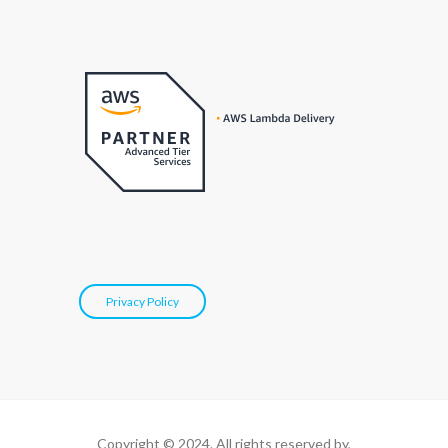
Privacy Policy
Copyright © 2024. All rights reserved by,