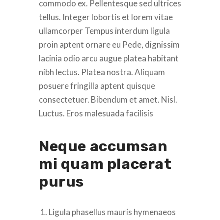
commodo ex. Pellentesque sed ultrices
tellus. Integer lobortis et lorem vitae
ullamcorper Tempus interdum ligula
proin aptent ornare eu Pede, dignissim
lacinia odio arcu augue platea habitant
nibh lectus. Platea nostra. Aliquam
posuere fringilla aptent quisque
consectetuer. Bibendum et amet. Nisl.
Luctus. Eros malesuada facilisis
Neque accumsan
mi quam placerat
purus
Ligula phasellus mauris hymenaeos