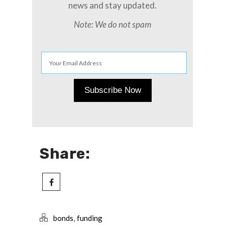
news and stay updated.
Note: We do not spam
Share:
,
bonds
funding