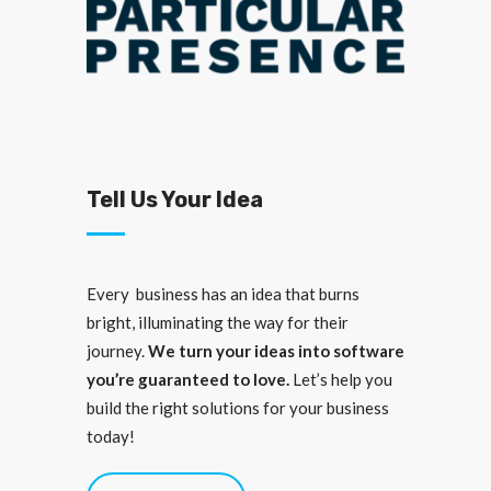
Tell Us Your Idea
Every business has an idea that burns
bright, illuminating the way for their
journey.
We turn your ideas into software
you’re guaranteed to love.
Let’s help you
build the right solutions for your business
today!