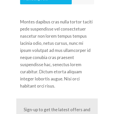
Montes dapibus cras nulla tortor taciti
pede suspendisse vel consectetuer
nascetur non lorem tempus tempus
lacinia odio, netus cursus, nunc mi
ipsum volutpat ad mus ullamcorper id
neque conubia cras praesent
suspendisse hac, senectus lorem
curabitur. Dictum etorta aliquam
integer lobortis augue. Nisi orci
habitant orci risus.
Sign-up to get the latest offers and