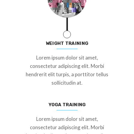
WEIGHT TRAINING
Lorem ipsum dolor sit amet,
consectetur adipiscing elit. Morbi
hendrerit elit turpis, a porttitor tellus
sollicitudin at.
YOGA TRAINING
Lorem ipsum dolor sit amet,
consectetur adipiscing elit. Morbi