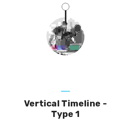
Vertical Timeline -
Type 1