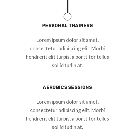
PERSONAL TRAINERS
Lorem ipsum dolor sit amet,
consectetur adipiscing elit. Morbi
hendrerit elit turpis, a porttitor tellus
sollicitudin at.
AEROBICS SESSIONS
Lorem ipsum dolor sit amet,
consectetur adipiscing elit. Morbi
hendrerit elit turpis, a porttitor tellus
sollicitudin at.