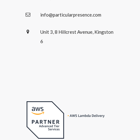
info@particularpresence.com
Unit 3, 8 Hillcrest Avenue, Kingston
6