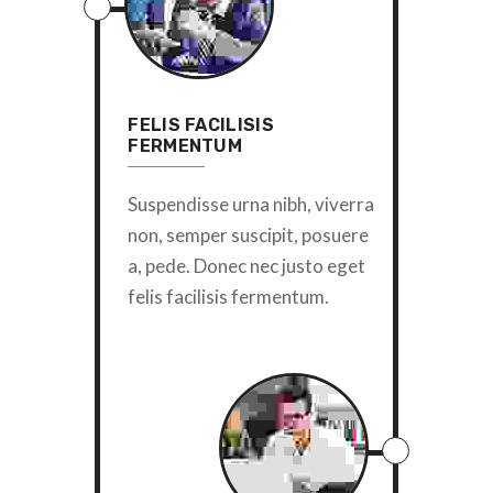
FELIS FACILISIS
FERMENTUM
Suspendisse urna nibh, viverra
non, semper suscipit, posuere
a, pede. Donec nec justo eget
felis facilisis fermentum.