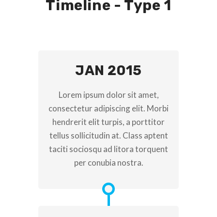
Timeline - Type 1
JAN 2015
Lorem ipsum dolor sit amet,
consectetur adipiscing elit. Morbi
hendrerit elit turpis, a porttitor
tellus sollicitudin at. Class aptent
taciti sociosqu ad litora torquent
per conubia nostra.