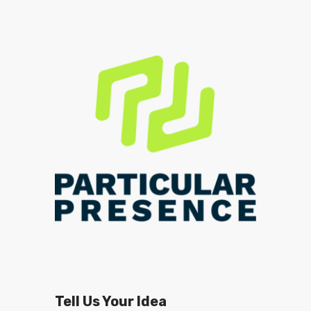
Tell Us Your Idea