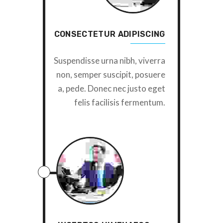
CONSECTETUR ADIPISCING
Suspendisse urna nibh, viverra
non, semper suscipit, posuere
a, pede. Donec nec justo eget
felis facilisis fermentum.