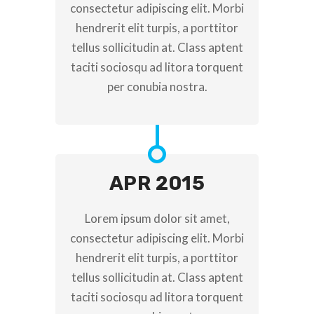
consectetur adipiscing elit. Morbi
hendrerit elit turpis, a porttitor
tellus sollicitudin at. Class aptent
taciti sociosqu ad litora torquent
per conubia nostra.
APR 2015
Lorem ipsum dolor sit amet,
consectetur adipiscing elit. Morbi
hendrerit elit turpis, a porttitor
tellus sollicitudin at. Class aptent
taciti sociosqu ad litora torquent