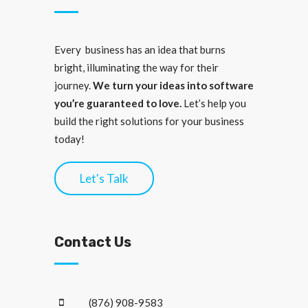
Every business has an idea that burns
bright, illuminating the way for their
journey.
We turn your ideas into software
you’re guaranteed to love.
Let’s help you
build the right solutions for your business
today!
Let's Talk
Contact Us
(876) 908-9583