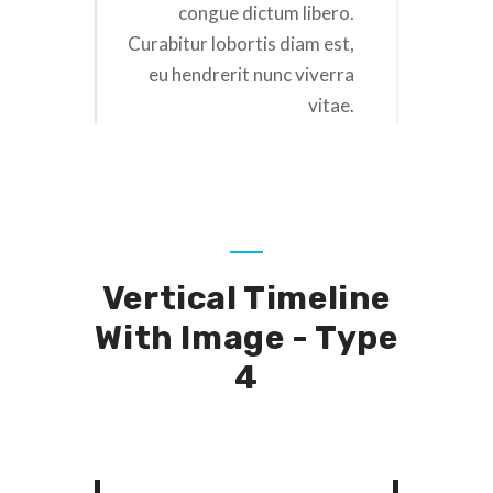
congue dictum libero.
Curabitur lobortis diam est,
eu hendrerit nunc viverra
vitae.
Vertical Timeline
With Image - Type
4