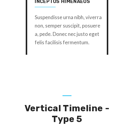
INCEPTOS HIMENAEOS
Suspendisse urna nibh, viverra
non, semper suscipit, posuere
a, pede. Donec nec justo eget
felis facilisis fermentum.
Vertical Timeline -
Type 5