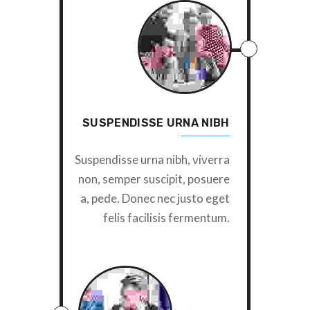
SUSPENDISSE URNA NIBH
Suspendisse urna nibh, viverra
non, semper suscipit, posuere
a, pede. Donec nec justo eget
felis facilisis fermentum.