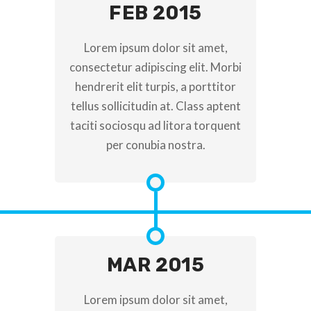
FEB 2015
Lorem ipsum dolor sit amet,
consectetur adipiscing elit. Morbi
hendrerit elit turpis, a porttitor
tellus sollicitudin at. Class aptent
taciti sociosqu ad litora torquent
per conubia nostra.
MAR 2015
Lorem ipsum dolor sit amet,