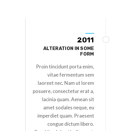
2011
ALTERATION IN SOME
FORM
Proin tincidunt porta enim,
vitae fermentum sem
laoreet nec. Nam ut lorem
posuere, consectetur erat a,
lacinia quam. Aenean sit
amet sodales neque, eu
imperdiet quam. Praesent
congue dictum libero.